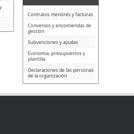
y
Contratos menores y facturas
Convenios y encomiendas de
gestión
Subvenciones y ayudas
Economía, presupuestos y
plantilla
Declaraciones de las personas
de la organización