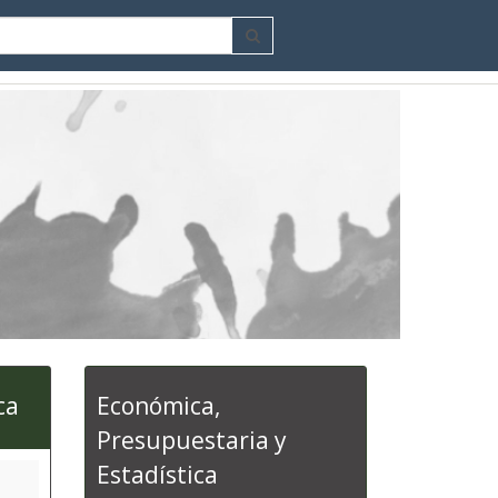
ca
Económica,
Presupuestaria y
Estadística